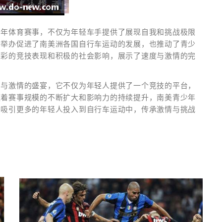
少年体育赛事，不仅为年轻车手提供了展现自我和挑战极限
的举办促进了南美洲各国自行车运动的发展，也推动了青少
精彩的竞技表现和积极的社会影响，展示了速度与激情的完
力与激情的盛宴，它不仅为年轻人提供了一个竞技的平台，
随着赛事规模的不断扩大和影响力的持续提升，南美青少年
，吸引更多的年轻人投入到自行车运动中，传承激情与挑战