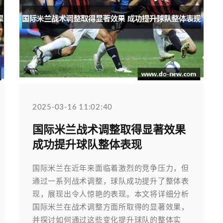
2025-03-16 11:02:40
国际米兰战术调整取得显著效果
成功提升球队整体表现
国际米兰在近年来面临着激烈的竞争压力，但
通过一系列战术调整，球队成功提升了整体表
现，展现出令人惊艳的表现。本文将详细分析
国际米兰在战术调整方面所取得的显著效果，
并探讨如何通过这些变化提升球队的整体实