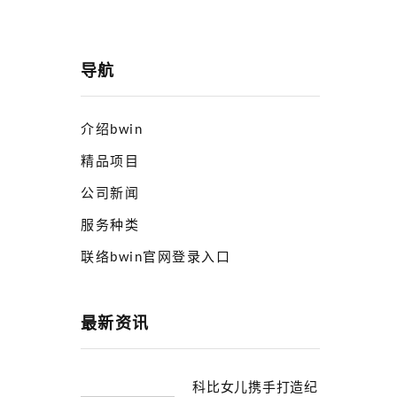
导航
介绍bwin
精品项目
公司新闻
服务种类
联络bwin官网登录入口
最新资讯
科比女儿携手打造纪