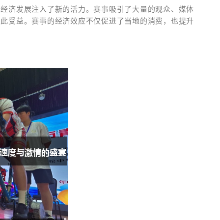
的经济发展注入了新的活力。赛事吸引了大量的观众、媒体
因此受益。赛事的经济效应不仅促进了当地的消费，也提升