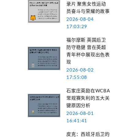
录片 聚焦女性运动
员奋斗与荣耀的故事
2026-08-04
17:03:29
福尔摩斯 英国后卫
防守稳健 曾在英超
青年杯中展现出色表
现
2026-08-02
17:55:08
石家庄英励在WCBA
常规赛失利的五大关
键原因分析
2026-08-01
16:41:41
皮克：西班牙后卫的