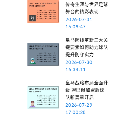
传奇生涯与世界足球
舞台的精彩表现
2026-07-31
16:09:47
皇马防线革新三大关
键要素如何助力球队
提升防守实力
2026-07-30
16:34:11
皇马战略布局全面升
级 姆巴佩加盟后球
队新篇章开启
2026-07-29
17:00:28