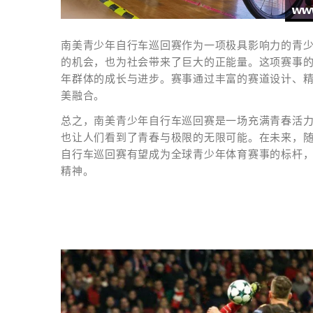
南美青少年自行车巡回赛作为一项极具影响力的青
的机会，也为社会带来了巨大的正能量。这项赛事
年群体的成长与进步。赛事通过丰富的赛道设计、
美融合。
总之，南美青少年自行车巡回赛是一场充满青春活
也让人们看到了青春与极限的无限可能。在未来，
自行车巡回赛有望成为全球青少年体育赛事的标杆
精神。