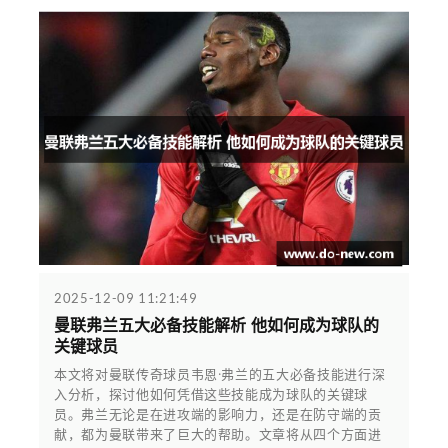
2025-12-09 11:21:49
曼联弗兰五大必备技能解析 他如何成为球队的
关键球员
本文将对曼联传奇球员韦恩·弗兰的五大必备技能进行深
入分析，探讨他如何凭借这些技能成为球队的关键球
员。弗兰无论是在进攻端的影响力，还是在防守端的贡
献，都为曼联带来了巨大的帮助。文章将从四个方面进