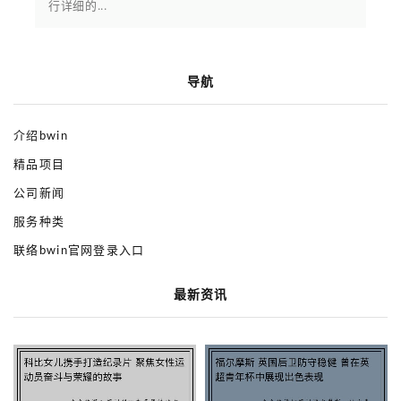
行详细的...
导航
介绍bwin
精品项目
公司新闻
服务种类
联络bwin官网登录入口
最新资讯