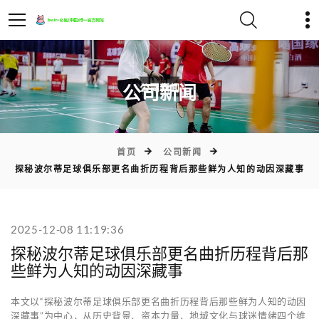
)
公司新闻
首页
公司新闻
探秘波尔蒂足球俱乐部更名曲折历程背后那些鲜为人知的动因深藏事
2025-12-08 11:19:36
探秘波尔蒂足球俱乐部更名曲折历程背后那
些鲜为人知的动因深藏事
本文以“探秘波尔蒂足球俱乐部更名曲折历程背后那些鲜为人知的动因
深藏事”为中心，从历史背景、资本力量、地域文化与球迷情绪四个维