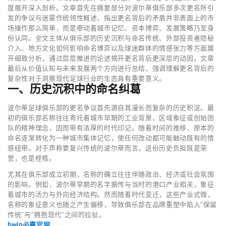
度展开深入剖析。文章首先在摘要部分对波尔蒂俱乐部多次更名所引
发的争议与迷雾作统领性概述，指出更名背后的矛盾并非表面上的市
场操作那么简单，而是牵动着城市记忆、资本博弈、发展策略乃至身
份认同。全文主体从俱乐部的历史沉积与命名传统、外部投资者隐秘
介入、地方文化如何影响命名博弈以及球迷群体的情感张力等方面展
开细致分析，通过层层推进的论述揭开更名背后更深层的动因。文章
最后从价值认知与未来发展两个方向进行总结，强调理解更名背后的
复杂性对于洞察现代足球行业的生态具有重要意义。
一、历史沉积中的命名纠葛
波尔蒂足球俱乐部的更名争议首先源自其漫长而复杂的历史积淀。最
初的俱乐部名称往往寄托着城市早期的工业背景、区域象征或创始团
队的精神理念，因而带有浓厚的时代印记。随着时间的推移，原本的
命名逐渐转化为一种城市集体记忆，使任何改动都可能触动既有的情
感纽带。对于声称要复兴传统的波尔蒂而言，这份历史负担既是荣
誉，也是桎梏。
尤其在俱乐部成立初期，名称的确立往往伴随政治、经济或社会氛围
的影响。例如，波尔蒂早期的名字据传与当时的港口产业相关，象征
着城市的活力与外向经济结构。然而随着时代变迁，这些产业式微，
名称的象征意义也随之产生偏移，导致俱乐部在品牌重塑中陷入“保留
传统”与“拥抱现代”之间的拉扯。
bwin必赢官网